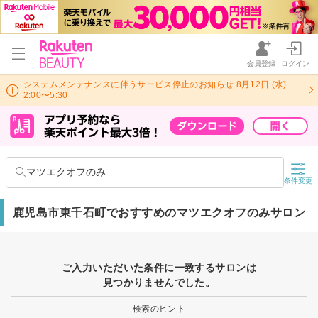
会員登録
ログイン
システムメンテナンスに伴うサービス停止のお知らせ 8月12日 (水)
2:00〜5:30
マツエクオフのみ
条件変更
鹿児島市東千石町でおすすめのマツエクオフのみサロン
ご入力いただいた条件に一致するサロンは
見つかりませんでした。
検索のヒント