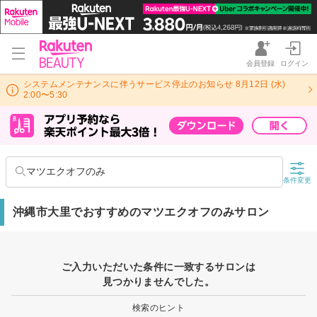
会員登録
ログイン
システムメンテナンスに伴うサービス停止のお知らせ 8月12日 (水)
2:00〜5:30
マツエクオフのみ
条件変更
沖縄市大里でおすすめのマツエクオフのみサロン
ご入力いただいた条件に一致するサロンは
見つかりませんでした。
検索のヒント