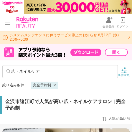
会員登録
ログイン
システムメンテナンスに伴うサービス停止のお知らせ 8月12日 (水)
2:00〜5:30
爪・ネイルケア
条件変更
絞り込み条件：
完全予約制
金沢市諸江町で人気が高い爪・ネイルケアサロン | 完全
予約制
人気が高い順