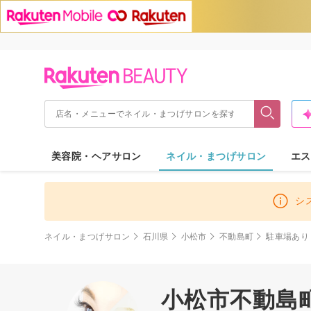
美容院・ヘアサロン
ネイル・まつげサロン
エス
シ
ネイル・まつげサロン
石川県
小松市
不動島町
駐車場あり
小松市不動島