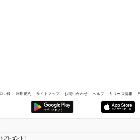
ロン様
利用規約
サイトマップ
お問い合わせ
ヘルプ
リリース情報
F
イントプレゼント！