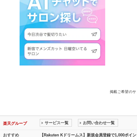
掲載ご希望のサ
サービス一覧
お問い合わせ一覧
楽天グループ
おすすめ
【Rakuten Kドリームス】新規会員登録で1,000ポ