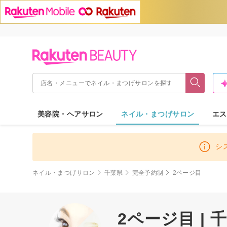
美容院・ヘアサロン
ネイル・まつげサロン
エス
シ
ネイル・まつげサロン
千葉県
完全予約制
2ページ目
2ページ目 |