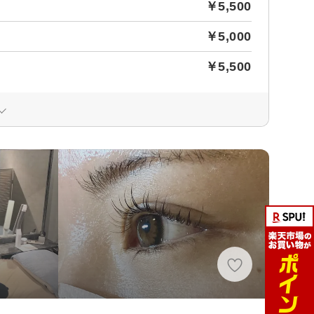
￥5,500
￥5,000
￥5,500