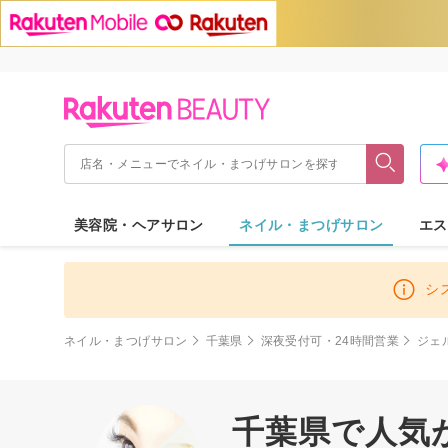
美容院・ヘアサロン
ネイル・まつげサロン
エス
シ
ネイル・まつげサロン
千葉県
深夜受付可・24時間営業
ジェ
千葉県で人気が