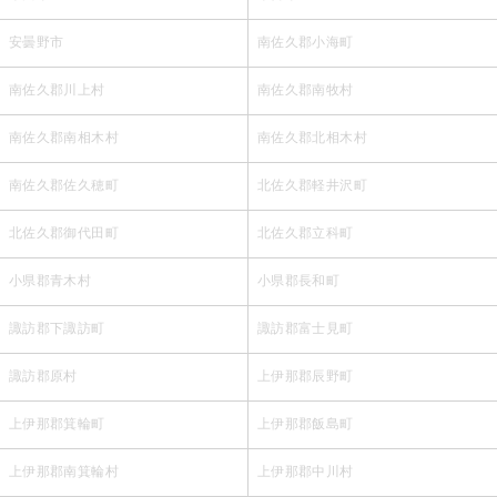
安曇野市
南佐久郡小海町
南佐久郡川上村
南佐久郡南牧村
南佐久郡南相木村
南佐久郡北相木村
南佐久郡佐久穂町
北佐久郡軽井沢町
北佐久郡御代田町
北佐久郡立科町
小県郡青木村
小県郡長和町
諏訪郡下諏訪町
諏訪郡富士見町
諏訪郡原村
上伊那郡辰野町
上伊那郡箕輪町
上伊那郡飯島町
上伊那郡南箕輪村
上伊那郡中川村