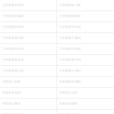
上伊那郡宮田村
下伊那郡松川町
下伊那郡高森町
下伊那郡阿南町
下伊那郡阿智村
下伊那郡平谷村
下伊那郡根羽村
下伊那郡下條村
下伊那郡売木村
下伊那郡天龍村
下伊那郡泰阜村
下伊那郡喬木村
下伊那郡豊丘村
下伊那郡大鹿村
木曽郡上松町
木曽郡南木曽町
木曽郡木祖村
木曽郡王滝村
木曽郡大桑村
木曽郡木曽町