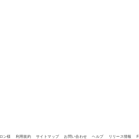
ロン様
利用規約
サイトマップ
お問い合わせ
ヘルプ
リリース情報
F