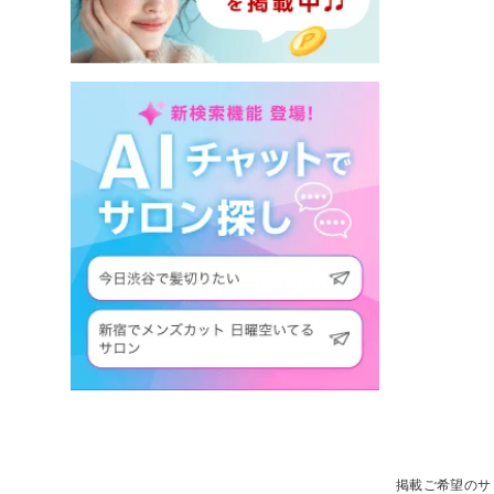
掲載ご希望のサ