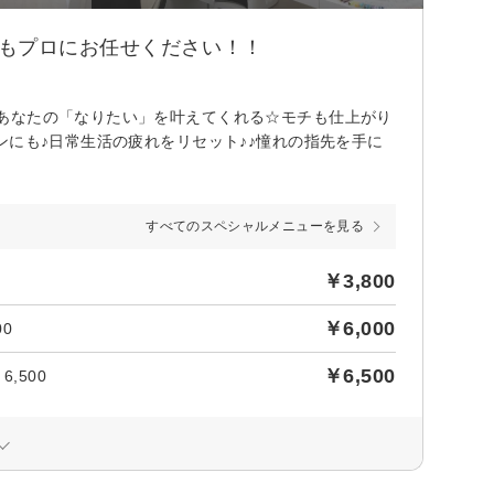
ドもプロにお任せください！！
あなたの「なりたい」を叶えてくれる☆モチも仕上がり
ンにも♪日常生活の疲れをリセット♪♪憧れの指先を手に
すべてのスペシャルメニューを見る
￥3,800
￥6,000
0
￥6,500
,500