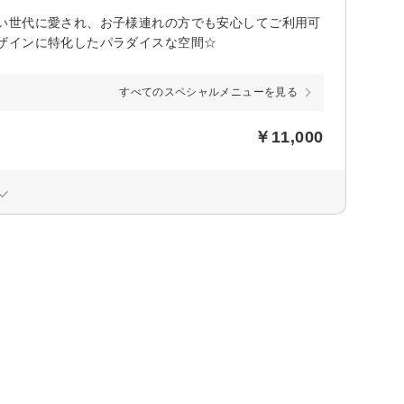
い世代に愛され、お子様連れの方でも安心してご利用可
ザインに特化したパラダイスな空間☆
すべてのスペシャルメニューを見る
￥11,000