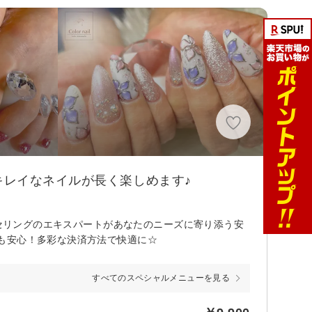
レイなネイルが長く楽しめます♪
ンセリングのエキスパートがあなたのニーズに寄り添う安
も安心！多彩な決済方法で快適に☆
すべてのスペシャルメニューを見る