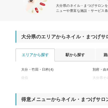
大分県のネイル・まつげサロン
ニューや豊富な施設・サービス
大分県のエリアからネイル・まつげサ
エリアから探す
駅から探す
路
大分・竹田・臼杵(4)
別府・由布
佐伯
大分県そ
得意メニューからネイル・まつげサロ