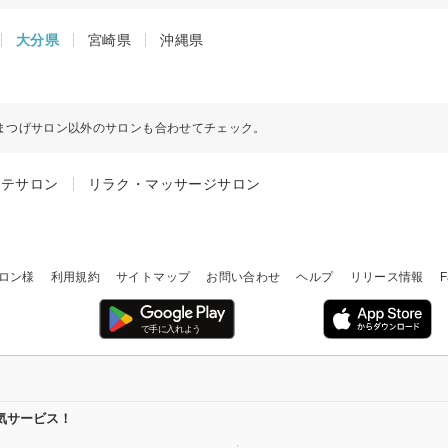
大分県
宮崎県
沖縄県
まつげサロン以外のサロンも合わせてチェック。
ステサロン
リラク・マッサージサロン
ロン様
利用規約
サイトマップ
お問い合わせ
ヘルプ
リリース情報
F
気サービス！