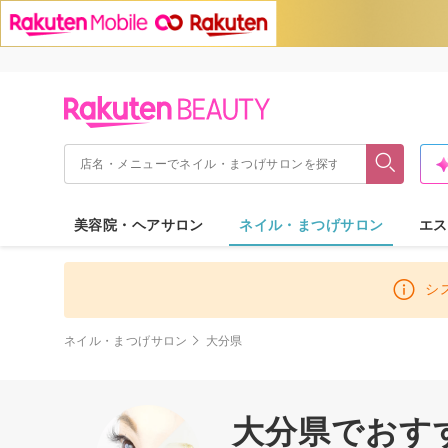
美容院・ヘアサロン
ネイル・まつげサロン
エス
シ
ネイル・まつげサロン
大分県
大分県でおす