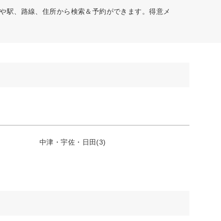
や駅、路線、住所から検索＆予約ができます。得意メ
中津・宇佐・日田(3)