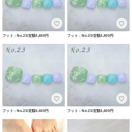
フット：No.23/定額4,400円
フット：No.23/定額4,400円
フット：No.23/定額4,400円
フット：No.23/定額4,400円