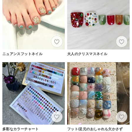
ニュアンスフットネイル
大人のクリスマスネイル
多彩なカラーチャート
フット/足元のおしゃれも欠かさず