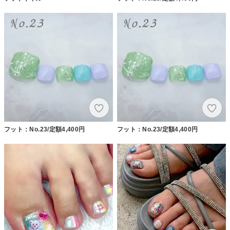
フット：No.23/定額4,400円
フット：No.23/定額4,400円