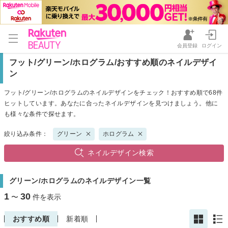
会員登録
ログイン
フット/グリーン/ホログラム/おすすめ順のネイルデザイ
ン
フット/グリーン/ホログラムのネイルデザインをチェック！おすすめ順で68件
ヒットしています。あなたに合ったネイルデザインを見つけましょう。他に
も様々な条件で探せます。
絞り込み条件：
グリーン
ホログラム
ネイルデザイン検索
グリーン/ホログラムのネイルデザイン一覧
1
30
〜
件を表示
おすすめ順
新着順