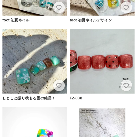
foot 初夏ネイル
foot 初夏ネイルデザイン
しとしと振り積もる雪の結晶！
F2-038