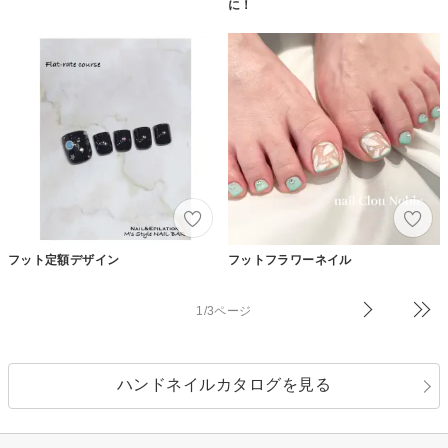
に！
フット定額デザイン
フットフラワーネイル
1/3ページ
ハンドネイルカタログを見る