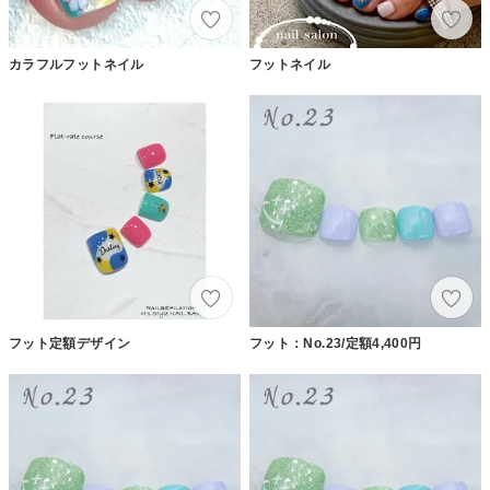
カラフルフットネイル
フットネイル
フット定額デザイン
フット：No.23/定額4,400円