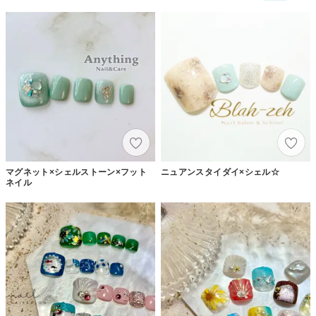
マグネット×シェルストーン×フット
ニュアンスタイダイ×シェル☆
ネイル