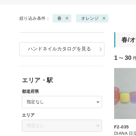
絞り込み条件：
春
オレンジ
春/
ハンドネイルカタログを見る
1
30
〜
エリア・駅
都道府県
指定なし
エリア
指定なし
F2-035
DIANA 