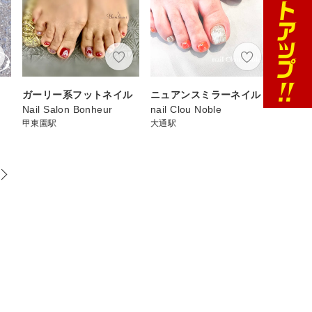
ガーリー系フットネイル
ニュアンスミラーネイル
Nail Salon Bonheur
nail Clou Noble
甲東園駅
大通駅