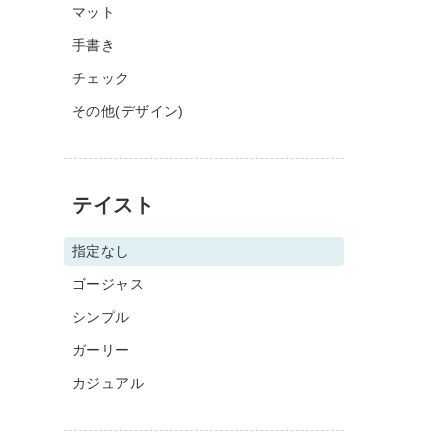
マット
手書き
チェック
その他(デザイン)
テイスト
指定なし
ゴージャス
シンプル
ガーリー
カジュアル