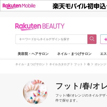
美容院・ヘアサロン
ネイル・まつげサロン
エス
ネイル・まつげサロン
ネイルカタログ
フット
春
オレンジ
フット/春/
フット/春/オレンジのネイルデ
件で探せます。