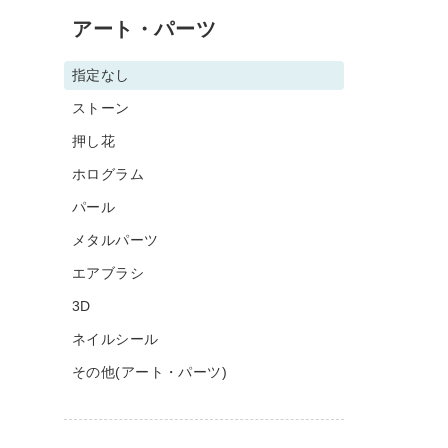
アート・パーツ
指定なし
ストーン
押し花
ホログラム
パール
メタルパーツ
エアブラシ
3D
ネイルシール
その他(アート・パーツ)