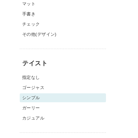
マット
手書き
チェック
その他(デザイン)
テイスト
指定なし
ゴージャス
シンプル
ガーリー
カジュアル