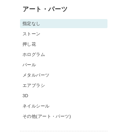
アート・パーツ
指定なし
ストーン
押し花
ホログラム
パール
メタルパーツ
エアブラシ
3D
ネイルシール
その他(アート・パーツ)