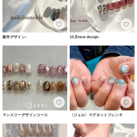
新作デザイン♪
10月new design
マンスリーデザインコース
〈ジェル〉マグネットフレンチ