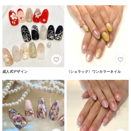
成人式デザイン
〈シェラック〉ワンカラーネイル