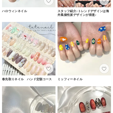
ハロウィンネイル
スタッフ紹介♪トレンドデザインは海
外風個性派デザインが得意♪
春先取りネイル ハンド定額コース
ミッフィーネイル