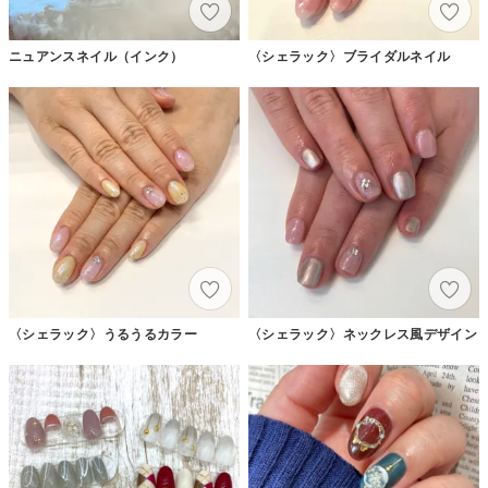
ニュアンスネイル（インク）
〈シェラック〉ブライダルネイル
〈シェラック〉うるうるカラー
〈シェラック〉ネックレス風デザイン