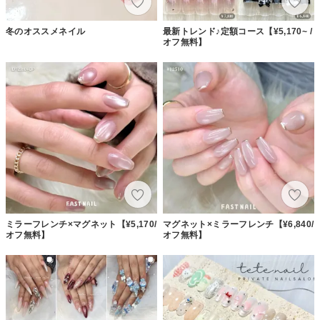
冬のオススメネイル
最新トレンド♪定額コース【¥5,170~ /
オフ無料】
ミラーフレンチ×マグネット【¥5,170/
マグネット×ミラーフレンチ【¥6,840/
オフ無料】
オフ無料】