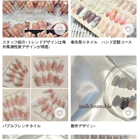
スタッフ紹介♪トレンドデザインは海
春先取りネイル ハンド定額コース
外風個性派デザインが得意♪
バブルフレンチネイル
新作デザイン♪