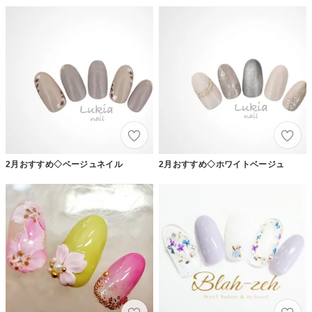
2月おすすめ◇ベージュネイル
2月おすすめ◇ホワイトベージュ