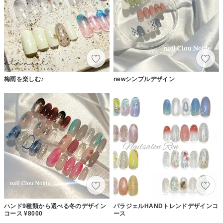
梅雨を楽しむ♪
newシンプルデザイン
ハンド9種類から選べる冬のデザイン
パラジェルHANDトレンドデザインコ
コース ¥8000
ース