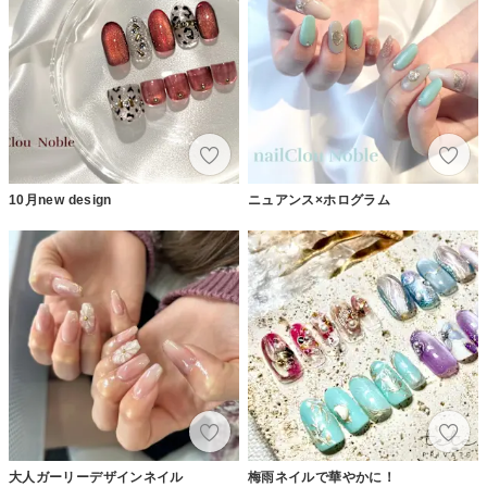
10月new design
ニュアンス×ホログラム
大人ガーリーデザインネイル
梅雨ネイルで華やかに！