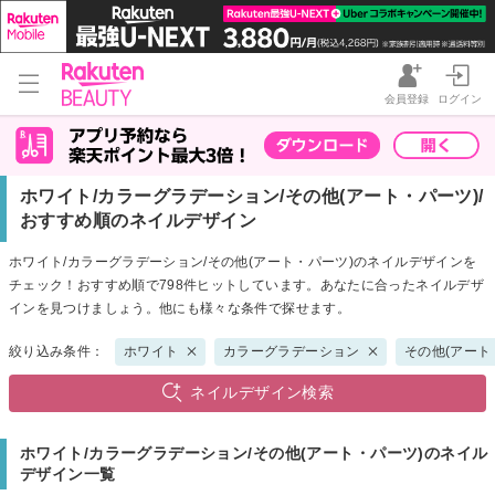
会員登録
ログイン
ホワイト/カラーグラデーション/その他(アート・パーツ)/
おすすめ順のネイルデザイン
ホワイト/カラーグラデーション/その他(アート・パーツ)のネイルデザインを
チェック！おすすめ順で798件ヒットしています。あなたに合ったネイルデザ
インを見つけましょう。他にも様々な条件で探せます。
絞り込み条件：
ホワイト
カラーグラデーション
その他(アート
ネイルデザイン検索
ホワイト/カラーグラデーション/その他(アート・パーツ)のネイル
デザイン一覧