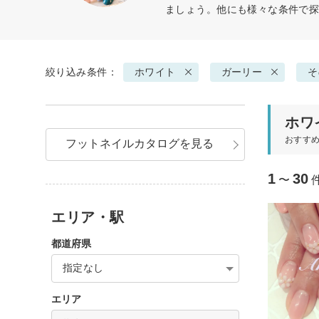
ましょう。他にも様々な条件で
絞り込み条件：
ホワイト
ガーリー
そ
ホワ
おすす
フットネイルカタログを見る
1
30
〜
エリア・駅
都道府県
指定なし
エリア