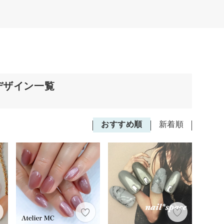
デザイン一覧
おすすめ順
新着順