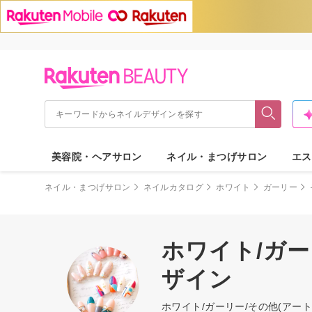
美容院・ヘアサロン
ネイル・まつげサロン
エス
ネイル・まつげサロン
ネイルカタログ
ホワイト
ガーリー
ホワイト/ガー
ザイン
ホワイト/ガーリー/その他(ア