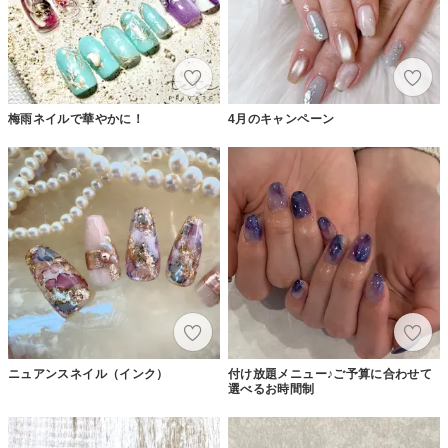
梅雨ネイルで華やかに！
4月のキャンペーン
ニュアンスネイル（インク）
付け放題メニュー♪ご予算に合わせて
選べるお時間制