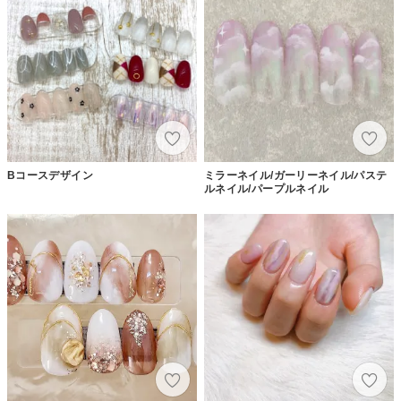
Bコースデザイン
ミラーネイル/ガーリーネイル/パステ
ルネイル/パープルネイル