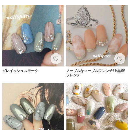
グレイッシュスモーク
ノーブルなマーブルフレンチ/上品/逆
フレンチ