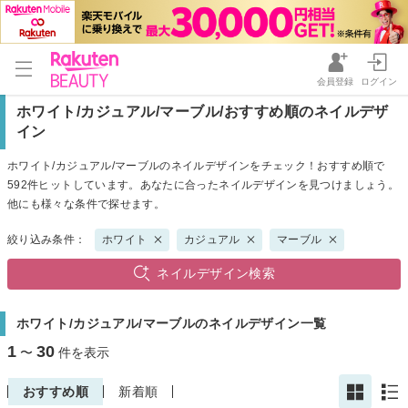
会員登録
ログイン
ホワイト/カジュアル/マーブル/おすすめ順のネイルデザ
イン
ホワイト/カジュアル/マーブルのネイルデザインをチェック！おすすめ順で
592件ヒットしています。あなたに合ったネイルデザインを見つけましょう。
他にも様々な条件で探せます。
絞り込み条件：
ホワイト
カジュアル
マーブル
ネイルデザイン検索
ホワイト/カジュアル/マーブルのネイルデザイン一覧
1
30
〜
件を表示
おすすめ順
新着順