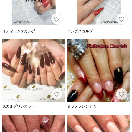
ミディアムスカルプ
ロングスカルプ
スカルプワンカラー
☆ラメフレンチ☆