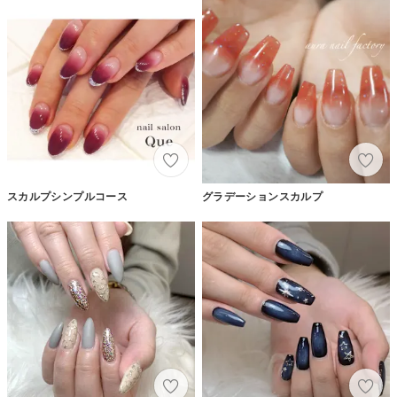
スカルプシンプルコース
グラデーションスカルプ