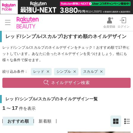
会員登録
ログイン
レッド/シンプル/スカルプ/おすすめ順のネイルデザイン
レッド/シンプル/スカルプのネイルデザインをチェック！おすすめ順で17件ヒ
ットしています。あなたに合ったネイルデザインを見つけましょう。他にも
様々な条件で探せます。
絞り込み条件：
レッド
シンプル
スカルプ
ネイルデザイン検索
レッド/シンプル/スカルプのネイルデザイン一覧
1
17
〜
件を表示
おすすめ順
新着順