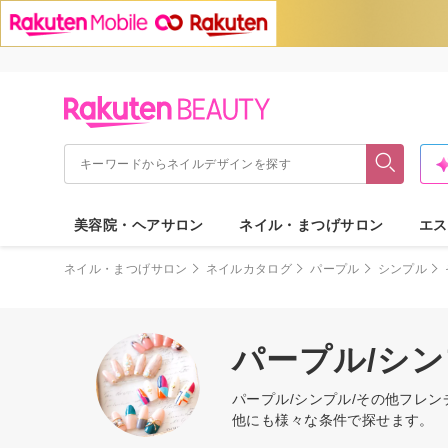
美容院・ヘアサロン
ネイル・まつげサロン
エス
ネイル・まつげサロン
ネイルカタログ
パープル
シンプル
パープル/シ
パープル/シンプル/その他フレ
他にも様々な条件で探せます。