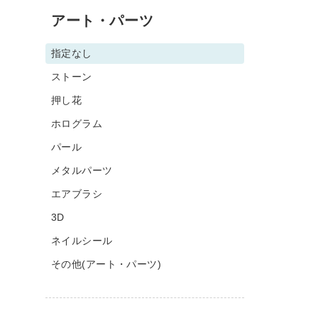
アート・パーツ
指定なし
ストーン
押し花
ホログラム
パール
メタルパーツ
エアブラシ
3D
ネイルシール
その他(アート・パーツ)