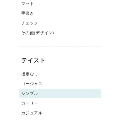
マット
手書き
チェック
その他(デザイン)
テイスト
指定なし
ゴージャス
シンプル
ガーリー
カジュアル