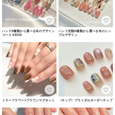
ハンド9種類から選べる冬のデザイン
ハンド定額6種類から選べる冬のシン
コース ¥8000
プルデザイン
ミラーフラワー×ブラウンマグネット
〈チップ〉ブライダルオーダーチップ