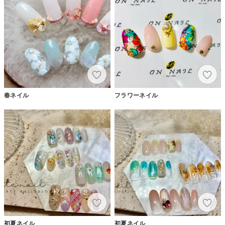
春ネイル
フラワーネイル
初夏ネイル
初夏ネイル