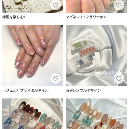
梅雨を楽しむ♪
マグネット×フラワーホロ
〈ジェル〉ブライダルネイル
newシンプルデザイン