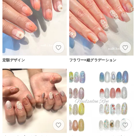
定額デザイン
フラワー×縦グラデーション