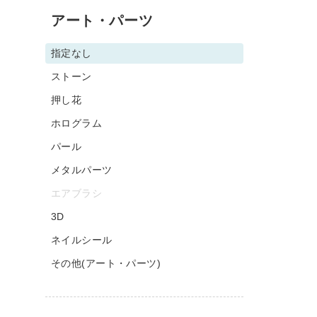
アート・パーツ
指定なし
ストーン
押し花
ホログラム
パール
メタルパーツ
エアブラシ
3D
ネイルシール
その他(アート・パーツ)