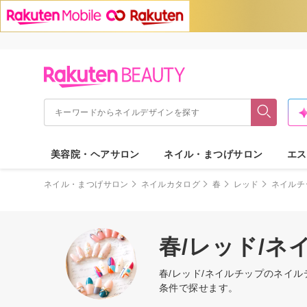
美容院・ヘアサロン
ネイル・まつげサロン
エス
ネイル・まつげサロン
ネイルカタログ
春
レッド
ネイルチ
春/レッド/
春/レッド/ネイルチップのネイ
条件で探せます。