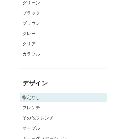
グリーン
ブラック
ブラウン
グレー
クリア
カラフル
デザイン
指定なし
フレンチ
その他フレンチ
マーブル
カラーグラデーション