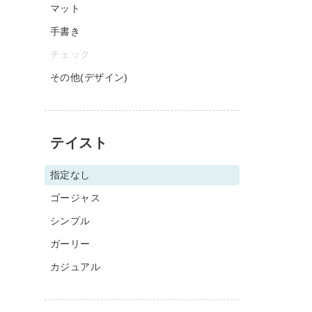
マット
手書き
チェック
その他(デザイン)
テイスト
指定なし
ゴージャス
シンプル
ガーリー
カジュアル