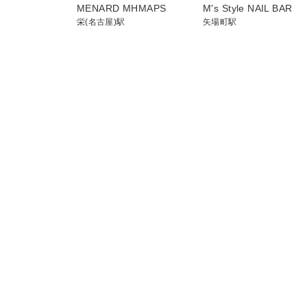
MENARD MHMAPS
M's Style NAIL BAR
栄(名古屋)駅
矢場町駅