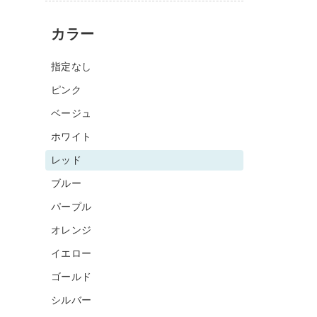
カラー
指定なし
ピンク
ベージュ
ホワイト
レッド
ブルー
パープル
オレンジ
イエロー
ゴールド
シルバー