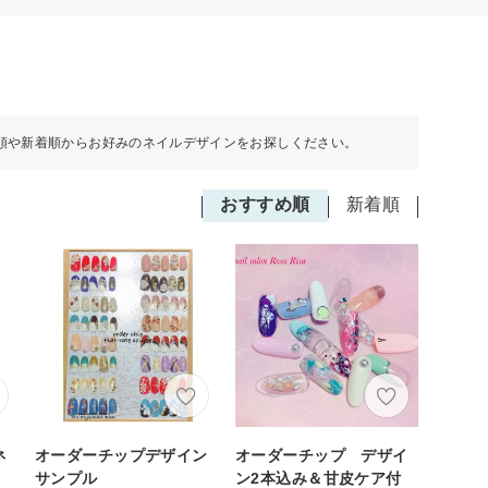
順や新着順からお好みのネイルデザインをお探しください。
おすすめ順
新着順
ネ
オーダーチップデザイン
オーダーチップ デザイ
サンプル
ン2本込み＆甘皮ケア付