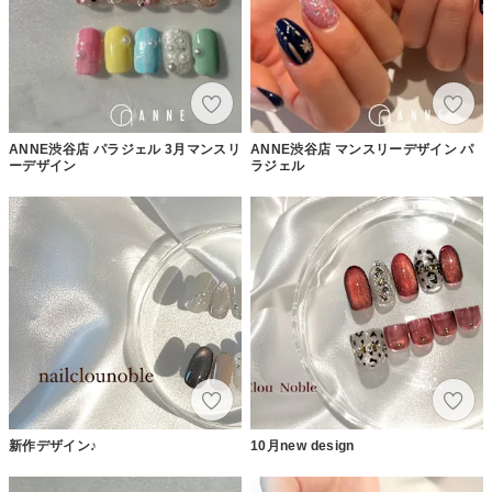
ANNE渋谷店 パラジェル 3月マンスリ
ANNE渋谷店 マンスリーデザイン パ
ーデザイン
ラジェル
新作デザイン♪
10月new design