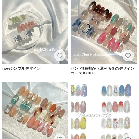
newシンプルデザイン
ハンド9種類から選べる冬のデザイン
コース ¥8000