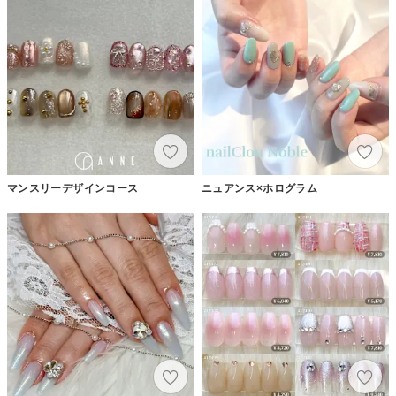
マンスリーデザインコース
ニュアンス×ホログラム