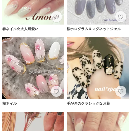
春ネイル☆大人可愛い
桜ホログラム＆マグネットジェル
桜ネイル
手がきのクラシックなお花