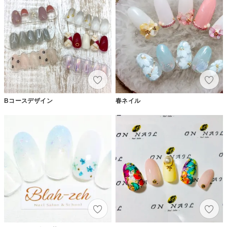
Bコースデザイン
春ネイル