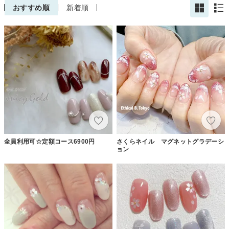
おすすめ順
新着順
全員利用可☆定額コース6900円
さくらネイル マグネットグラデーシ
ョン