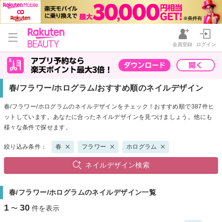
会員登録
ログイン
春/フラワー/ホログラム/おすすめ順のネイルデザイン
春/フラワー/ホログラムのネイルデザインをチェック！おすすめ順で387件ヒ
ットしています。あなたに合ったネイルデザインを見つけましょう。他にも
様々な条件で探せます。
絞り込み条件：
春
フラワー
ホログラム
ネイルデザイン検索
春/フラワー/ホログラムのネイルデザイン一覧
1
30
〜
件を表示