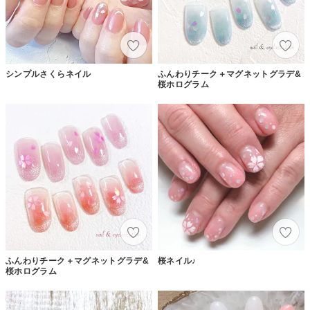
シンプルさくらネイル
ふんわりチーク＋マグネットグラデ&
桜ホログラム
ふんわりチーク＋マグネットグラデ&
桜ネイル♪
桜ホログラム