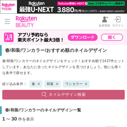
会員登録
ログイン
春/和装/ワンカラー/おすすめ順のネイルデザイン
春/和装/ワンカラーのネイルデザインをチェック！おすすめ順で2437件ヒット
しています。あなたに合ったネイルデザインを見つけましょう。他にも様々
な条件で探せます。
絞り込み条件：
春
和装
ワンカラー
ネイルデザイン検索
春/和装/ワンカラーのネイルデザイン一覧
1
30
〜
件を表示