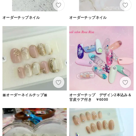
オーダーチップネイル
オーダーチップネイル
🎀オーダーネイルチップ🎀
オーダーチップ デザイン2本込み＆
甘皮ケア付き ￥6000