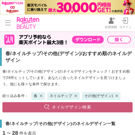
会員登録
ログイン
春/ネイルチップ/その他(デザイン)/おすすめ順のネイルデ
ザイン
春/ネイルチップ/その他(デザイン)のネイルデザインをチェック！おすすめ順
で28件ヒットしています。あなたに合ったネイルデザインを見つけましょ
う。他にも様々な条件で探せます。
絞り込み条件：
春
ネイルチップ
その他(デザイン)
ネイルデザイン検索
春/ネイルチップ/その他(デザイン)のネイルデザイン一覧
1
28
〜
件を表示