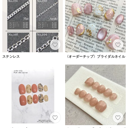
ステンレス
〈オーダーチップ〉ブライダルネイル