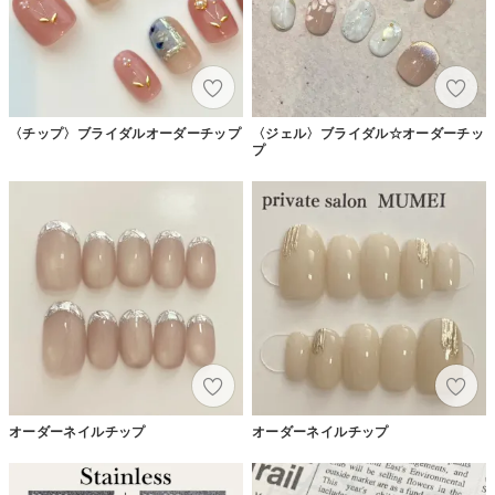
〈チップ〉ブライダルオーダーチップ
〈ジェル〉ブライダル☆オーダーチッ
プ
オーダーネイルチップ
オーダーネイルチップ