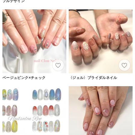
プルデザイン
ベージュピンク×チェック
〈ジェル〉ブライダルネイル