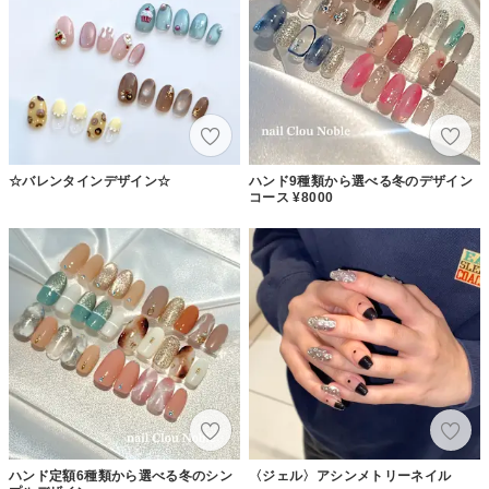
☆バレンタインデザイン☆
ハンド9種類から選べる冬のデザイン
コース ¥8000
ハンド定額6種類から選べる冬のシン
〈ジェル〉アシンメトリーネイル