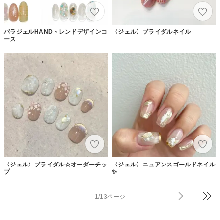
パラジェルHANDトレンドデザインコ
〈ジェル〉ブライダルネイル
ース
〈ジェル〉ブライダル☆オーダーチッ
〈ジェル〉ニュアンスゴールドネイル
プ
✨
1/13ページ