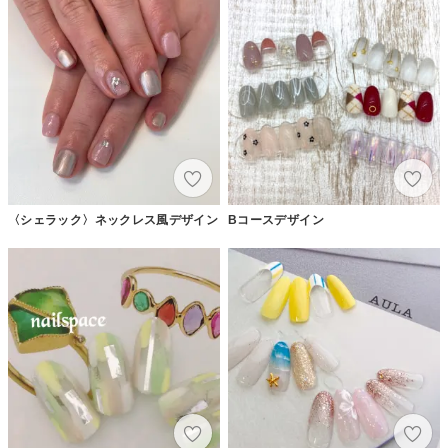
〈シェラック〉ネックレス風デザイン
Bコースデザイン