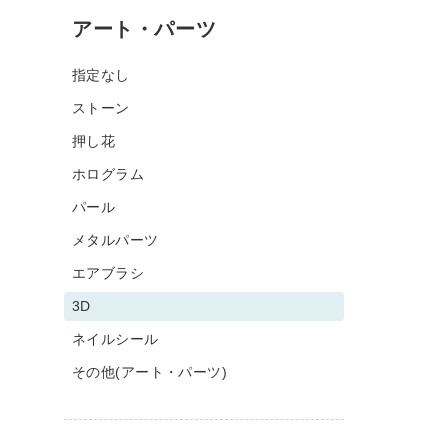
アート・パーツ
指定なし
ストーン
押し花
ホログラム
パール
メタルパーツ
エアブラシ
3D
ネイルシール
その他(アート・パーツ)