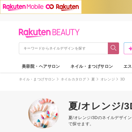
美容院・ヘアサロン
ネイル・まつげサロン
エス
ネイル・まつげサロン
ネイルカタログ
夏
オレンジ
3D
夏/オレンジ/
夏/オレンジ/3Dのネイルデザ
で探せます。