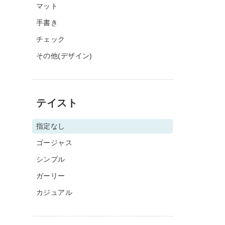
マット
手書き
チェック
その他(デザイン)
テイスト
指定なし
ゴージャス
シンプル
ガーリー
カジュアル