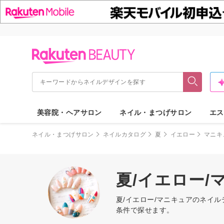
美容院・ヘアサロン
ネイル・まつげサロン
エス
ネイル・まつげサロン
ネイルカタログ
夏
イエロー
マニキ
夏/イエロー
夏/イエロー/マニキュアのネイ
条件で探せます。