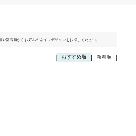
順や新着順からお好みのネイルデザインをお探しください。
おすすめ順
新着順