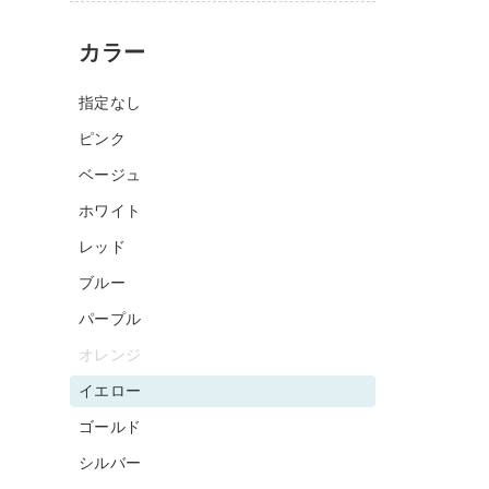
カラー
指定なし
ピンク
ベージュ
ホワイト
レッド
ブルー
パープル
オレンジ
イエロー
ゴールド
シルバー