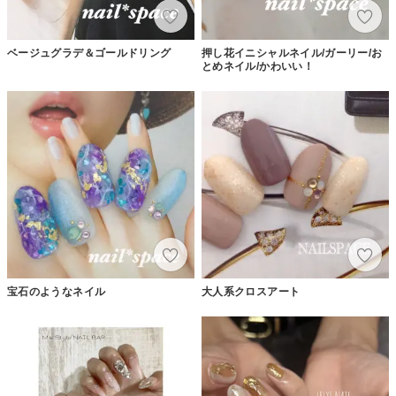
ベージュグラデ＆ゴールドリング
押し花イニシャルネイル/ガーリー/お
とめネイル/かわいい！
宝石のようなネイル
大人系クロスアート