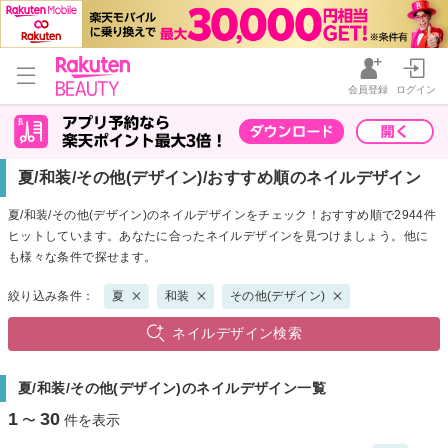
会員登録
ログイン
夏/和装/その他(デザイン)/おすすめ順のネイルデザイン
夏/和装/その他(デザイン)のネイルデザインをチェック！おすすめ順で2944件
ヒットしています。あなたに合ったネイルデザインを見つけましょう。他に
も様々な条件で探せます。
絞り込み条件：
夏
和装
その他(デザイン)
ネイルデザイン検索
夏/和装/その他(デザイン)のネイルデザイン一覧
1
30
〜
件を表示