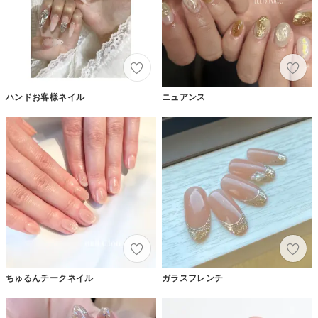
ハンドお客様ネイル
ニュアンス
ちゅるんチークネイル
ガラスフレンチ