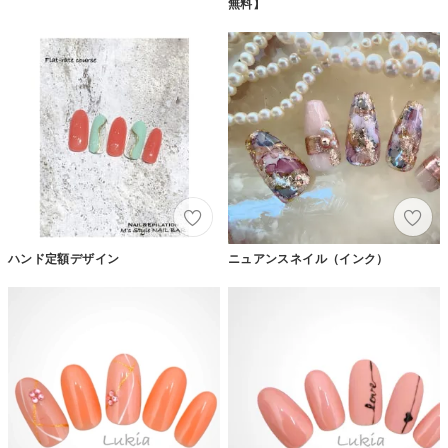
無料】
ハンド定額デザイン
ニュアンスネイル（インク）