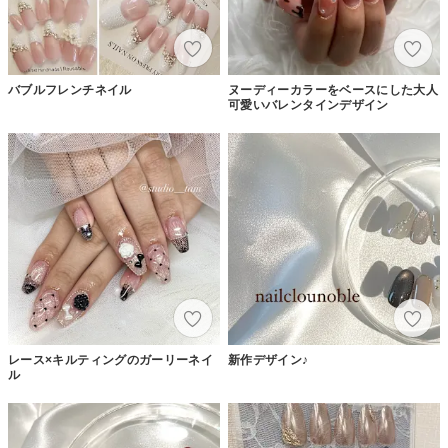
バブルフレンチネイル
ヌーディーカラーをベースにした大人
可愛いバレンタインデザイン
レース×キルティングのガーリーネイ
新作デザイン♪
ル