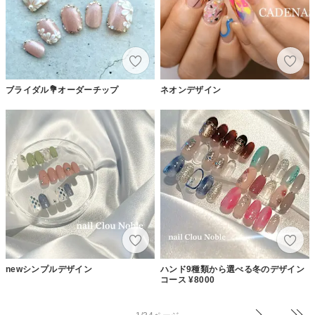
ブライダル💐オーダーチップ
ネオンデザイン
newシンプルデザイン
ハンド9種類から選べる冬のデザイン
コース ¥8000