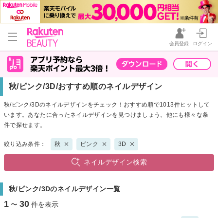
会員登録
ログイン
秋/ピンク/3D/おすすめ順のネイルデザイン
秋/ピンク/3Dのネイルデザインをチェック！おすすめ順で1013件ヒットして
います。あなたに合ったネイルデザインを見つけましょう。他にも様々な条
件で探せます。
絞り込み条件：
秋
ピンク
3D
ネイルデザイン検索
秋/ピンク/3Dのネイルデザイン一覧
1
30
〜
件を表示