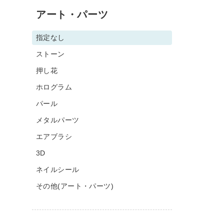
アート・パーツ
指定なし
ストーン
押し花
ホログラム
パール
メタルパーツ
エアブラシ
3D
ネイルシール
その他(アート・パーツ)