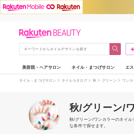
美容院・ヘアサロン
ネイル・まつげサロン
エス
ネイル・まつげサロン
ネイルカタログ
秋
グリーン
ワンカ
秋/グリーン
秋/グリーン/ワンカラーのネイ
な条件で探せます。