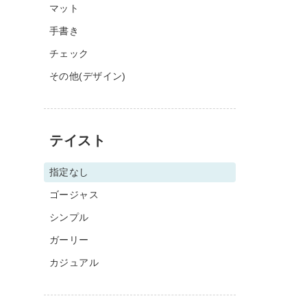
マット
手書き
チェック
その他(デザイン)
テイスト
指定なし
ゴージャス
シンプル
ガーリー
カジュアル