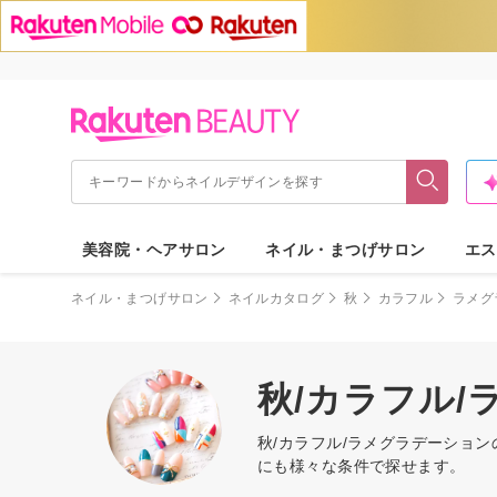
美容院・ヘアサロン
ネイル・まつげサロン
エス
ネイル・まつげサロン
ネイルカタログ
秋
カラフル
ラメグ
秋/カラフル
秋/カラフル/ラメグラデーショ
にも様々な条件で探せます。