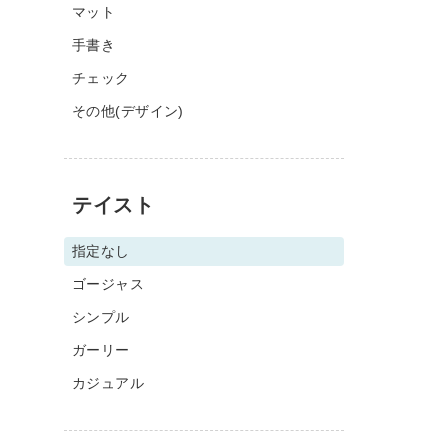
マット
手書き
チェック
その他(デザイン)
テイスト
指定なし
ゴージャス
シンプル
ガーリー
カジュアル