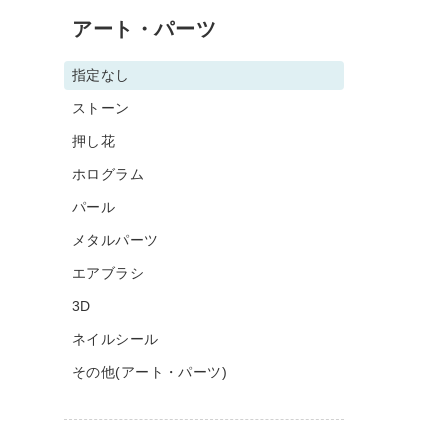
アート・パーツ
指定なし
ストーン
押し花
ホログラム
パール
メタルパーツ
エアブラシ
3D
ネイルシール
その他(アート・パーツ)