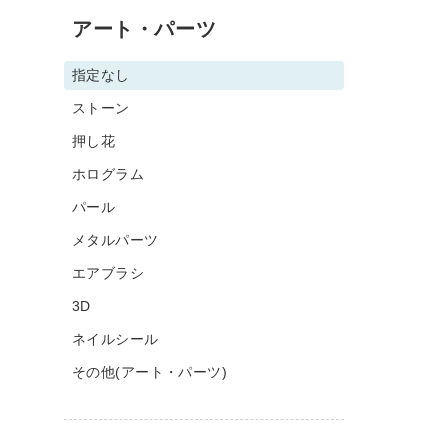
アート・パーツ
指定なし
ストーン
押し花
ホログラム
パール
メタルパーツ
エアブラシ
3D
ネイルシール
その他(アート・パーツ)