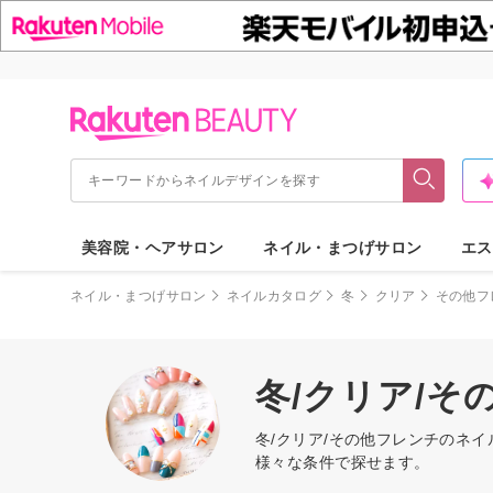
美容院・ヘアサロン
ネイル・まつげサロン
エス
ネイル・まつげサロン
ネイルカタログ
冬
クリア
その他フ
冬/クリア/
冬/クリア/その他フレンチのネ
様々な条件で探せます。