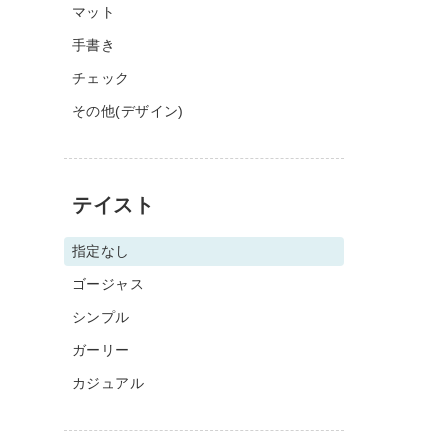
マット
手書き
チェック
その他(デザイン)
テイスト
指定なし
ゴージャス
シンプル
ガーリー
カジュアル