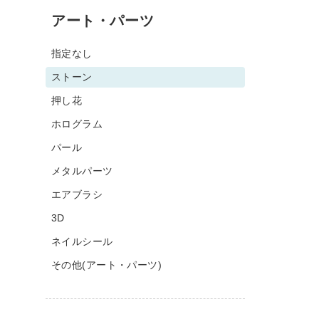
アート・パーツ
指定なし
ストーン
押し花
ホログラム
パール
メタルパーツ
エアブラシ
3D
ネイルシール
その他(アート・パーツ)