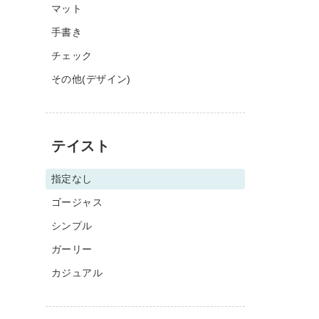
マット
手書き
チェック
その他(デザイン)
テイスト
指定なし
ゴージャス
シンプル
ガーリー
カジュアル