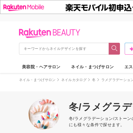
美容院・ヘアサロン
ネイル・まつげサロン
エス
ネイル・まつげサロン
ネイルカタログ
冬
ラメグラデーショ
冬/ラメグラ
冬/ラメグラデーション/ストー
にも様々な条件で探せます。