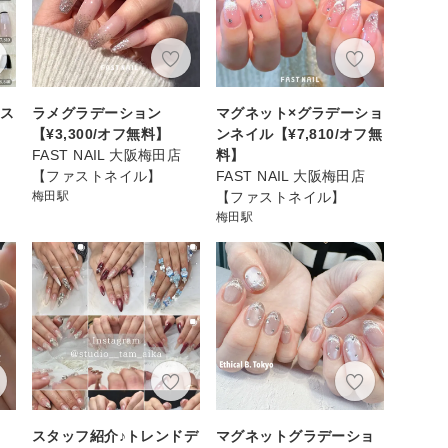
ース
ラメグラデーション
マグネット×グラデーショ
【¥3,300/オフ無料】
ンネイル【¥7,810/オフ無
FAST NAIL 大阪梅田店
料】
【ファストネイル】
FAST NAIL 大阪梅田店
梅田駅
【ファストネイル】
梅田駅
スタッフ紹介♪トレンドデ
マグネットグラデーショ