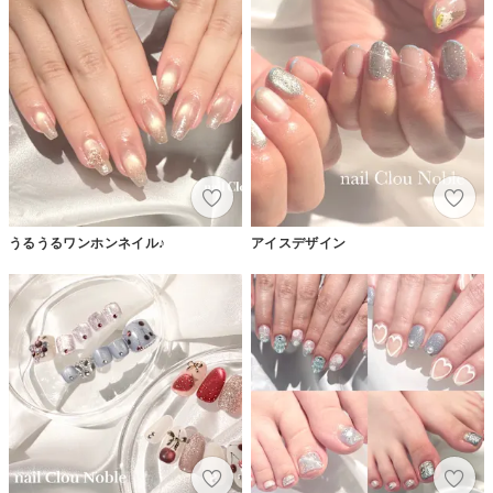
うるうるワンホンネイル♪
アイスデザイン