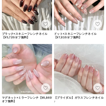
ブラック×スキニーフレンチネイル
ドット×スキニーフレンチネイル
【¥5,720/オフ無料】
【¥7,810/オフ無料】
マグネット×ミラーフレンチ【¥6,840/
【ブライダル】ガラスフレンチネイル
オフ無料】
♪