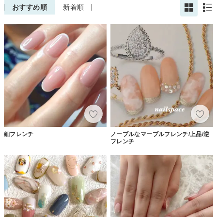
おすすめ順
新着順
細フレンチ
ノーブルなマーブルフレンチ/上品/逆
フレンチ