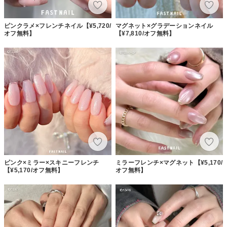
ピンクラメ×フレンチネイル【¥5,720/
マグネット×グラデーションネイル
オフ無料】
【¥7,810/オフ無料】
ピンク×ミラー×スキニーフレンチ
ミラーフレンチ×マグネット【¥5,170/
【¥5,170/オフ無料】
オフ無料】