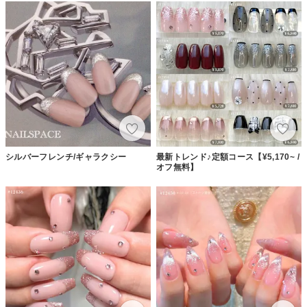
シルバーフレンチ/ギャラクシー
最新トレンド♪定額コース【¥5,170~ /
オフ無料】