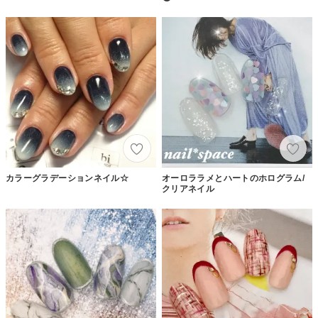
カラーグラデーションネイル☆
オーロララメとハートのホログラム/
クリアネイル