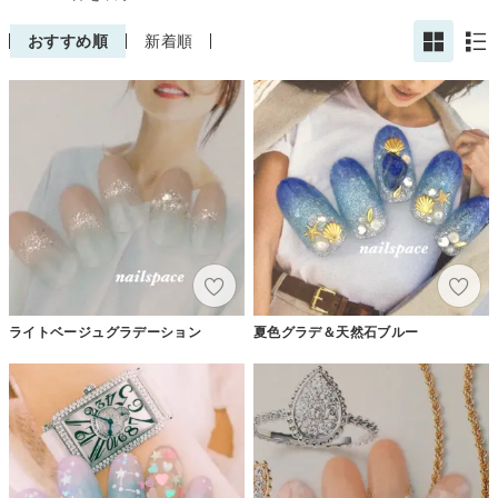
おすすめ順
新着順
ライトベージュグラデーション
夏色グラデ＆天然石ブルー