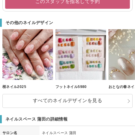
このスタッフを指名して予約
その他のネイルデザイン
桜ネイル2025
フットネイル5980
おとなの春ネイ
すべてのネイルデザインを見る
ネイルスペース 蒲田の詳細情報
サロン名
ネイルスペース 蒲田