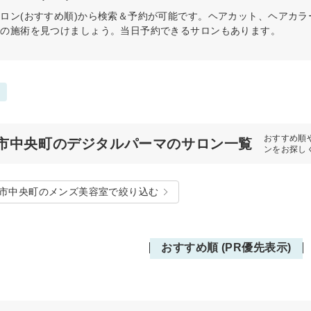
サロン(おすすめ順)から検索＆予約が可能です。ヘアカット、ヘアカ
リの施術を見つけましょう。当日予約できるサロンもあります。
おすすめ順
市中央町のデジタルパーマのサロン一覧
ンをお探し
市中央町のメンズ美容室で絞り込む
おすすめ順 (PR優先表示)