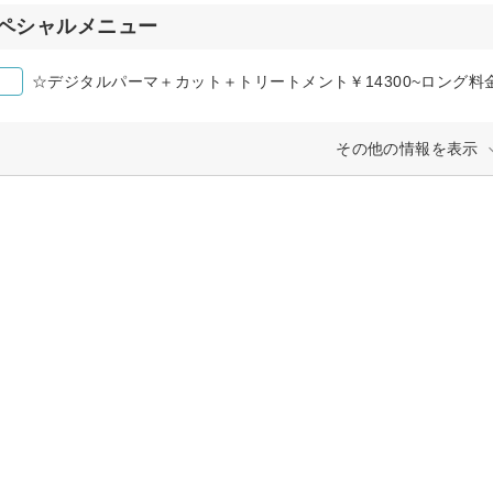
ペシャルメニュー
☆デジタルパーマ＋カット＋トリートメント￥14300~ロング料金M+
その他の情報を表示