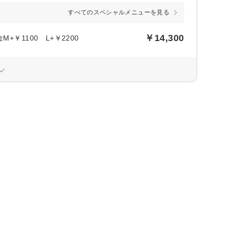
すべてのスペシャルメニューを見る
￥14,300
￥1100 L+￥2200