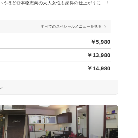
いうほど◎本物志向の大人女性も納得の仕上がりに…！
すべてのスペシャルメニューを見る
￥5,980
￥13,980
￥14,980