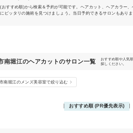
(おすすめ順)から検索＆予約が可能です。ヘアカット、ヘアカラー
分にピッタリの施術を見つけましょう。当日予約できるサロンもありま
おすすめ順や人気
市南堀江のヘアカットのサロン一覧
探しください。
市南堀江のメンズ美容室で絞り込む
おすすめ順 (PR優先表示)