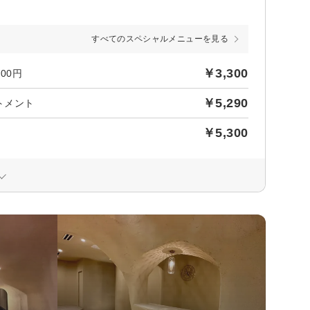
すべてのスペシャルメニューを見る
￥3,300
00円
￥5,290
トメント
￥5,300