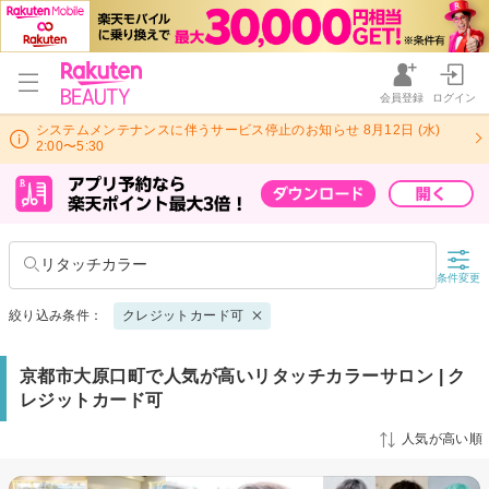
会員登録
ログイン
システムメンテナンスに伴うサービス停止のお知らせ 8月12日 (水)
2:00〜5:30
リタッチカラー
条件変更
絞り込み条件：
クレジットカード可
京都市大原口町で人気が高いリタッチカラーサロン | ク
レジットカード可
人気が高い順