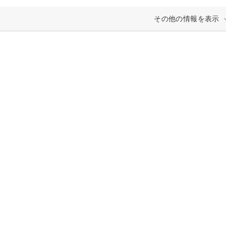
その他の情報を表示