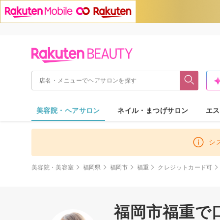
美容院・ヘアサロン
ネイル・まつげサロン
エス
シ
美容院・美容室
福岡県
福岡市
福重
クレジットカード可
福岡市福重で