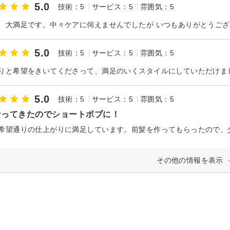
5.0
技術：5
サービス：5
雰囲気：5
、大満足です。中々ケアに伺えませんでしたが いつもありがとうござ
5.0
技術：5
サービス：5
雰囲気：5
りと希望をきいてくださって、満足のいくスタイルにしていただけま
5.0
技術：5
サービス：5
雰囲気：5
なってきたのでショートボブに！
希望通りの仕上がりに満足しています。前髪を作ってもらったので、
その他の情報を表示