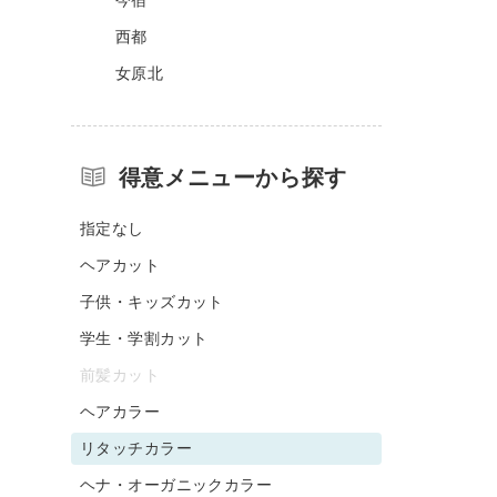
西都
女原北
得意メニューから探す
指定なし
ヘアカット
子供・キッズカット
学生・学割カット
前髪カット
ヘアカラー
リタッチカラー
ヘナ・オーガニックカラー