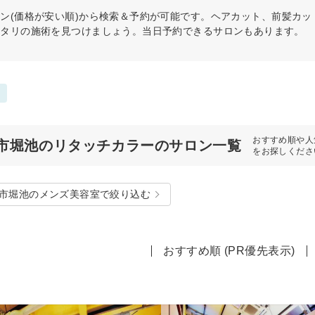
ン(価格が安い順)から検索＆予約が可能です。ヘアカット、前髪カ
ッタリの施術を見つけましょう。当日予約できるサロンもあります。
おすすめ順や人
市堀池のリタッチカラーのサロン一覧
をお探しくださ
市堀池のメンズ美容室で絞り込む
おすすめ順 (PR優先表示)