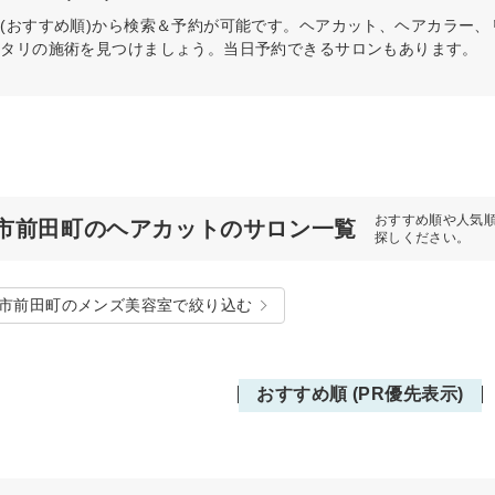
(おすすめ順)から検索＆予約が可能です。ヘアカット、ヘアカラー
ッタリの施術を見つけましょう。当日予約できるサロンもあります。
おすすめ順や人気
市前田町のヘアカットのサロン一覧
探しください。
市前田町のメンズ美容室で絞り込む
おすすめ順 (PR優先表示)