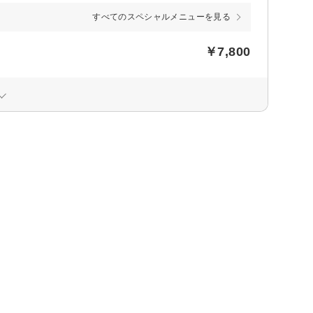
すべてのスペシャルメニューを見る
￥7,800