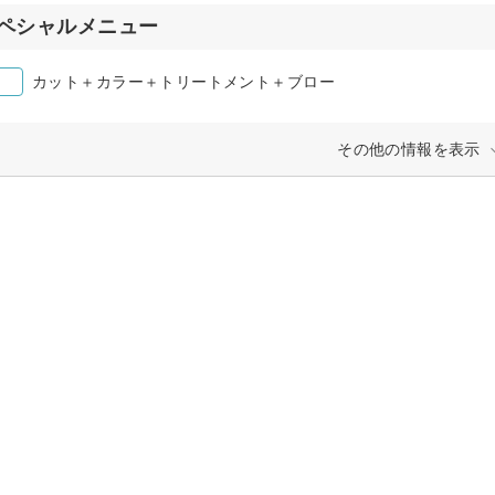
ペシャルメニュー
カット＋カラー＋トリートメント＋ブロー
その他の情報を表示