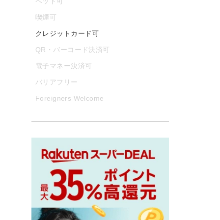
ペット可
喫煙可
クレジットカード可
QR・バーコード決済可
電子マネー決済可
バリアフリー
Foreigners Welcome