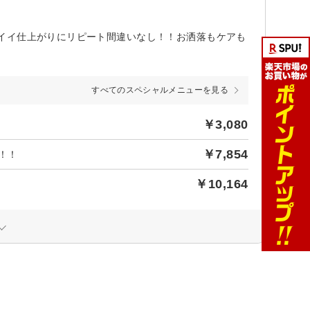
イイ仕上がりにリピート間違いなし！！お洒落もケアも
すべてのスペシャルメニューを見る
￥3,080
￥7,854
4！！
￥10,164