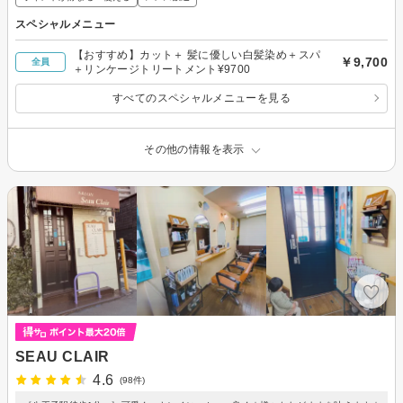
スペシャルメニュー
【おすすめ】カット＋ 髪に優しい白髪染め＋スパ
￥9,700
全員
＋リンケージトリートメント¥9700
すべてのスペシャルメニューを見る
その他の情報を表示
SEAU CLAIR
4.6
(98件)