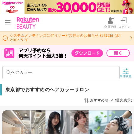
会員登録
ログイン
システムメンテナンスに伴うサービス停止のお知らせ 8月12日 (水)
2:00〜5:30
ヘアカラー
条件変更
東京都でおすすめのヘアカラーサロン
おすすめ順 (PR優先表示)