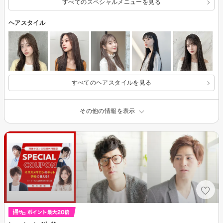
すべてのスペシャルメニューを見る
ヘアスタイル
すべてのヘアスタイルを見る
その他の情報を表示