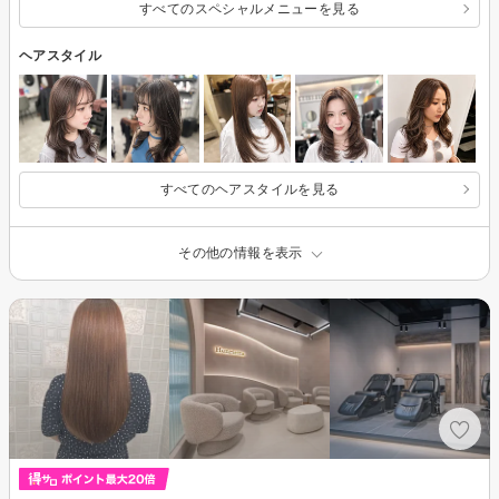
すべてのスペシャルメニューを見る
ヘアスタイル
すべてのヘアスタイルを見る
その他の情報を表示