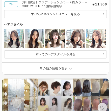
【平日限定】グラデーションカラー＋艶カラー＋
￥11,900
平日
TOKIO 2STEPTr☆池袋/池袋駅
すべてのスペシャルメニューを見る
ヘアスタイル
すべてのヘアスタイルを見る
その他の情報を表示