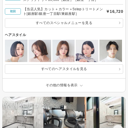
【当店人気】カット＋カラー＋5stepトリートメン
￥16,720
初回
ト[銀座駅/銀座一丁目駅/東銀座駅］
すべてのスペシャルメニューを見る
ヘアスタイル
すべてのヘアスタイルを見る
その他の情報を表示