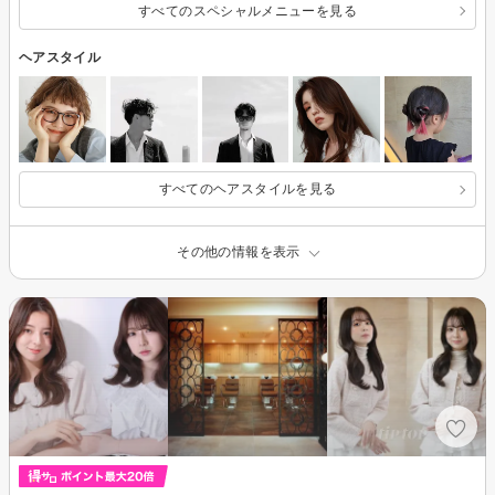
すべてのスペシャルメニューを見る
ヘアスタイル
すべてのヘアスタイルを見る
その他の情報を表示