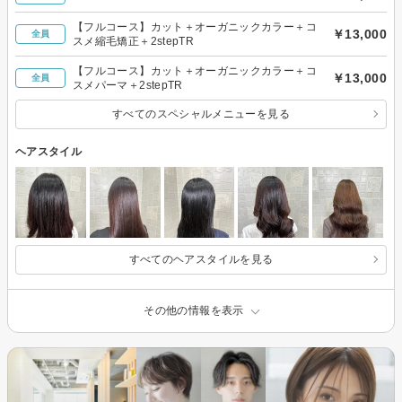
【フルコース】カット＋オーガニックカラー＋コ
￥13,000
全員
スメ縮毛矯正＋2stepTR
【フルコース】カット＋オーガニックカラー＋コ
￥13,000
全員
スメパーマ＋2stepTR
すべてのスペシャルメニューを見る
ヘアスタイル
すべてのヘアスタイルを見る
その他の情報を表示