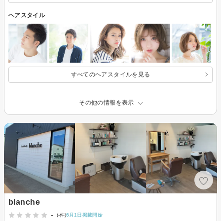
ヘアスタイル
すべてのヘアスタイルを見る
その他の情報を表示
blanche
-
(-件)
6月1日掲載開始