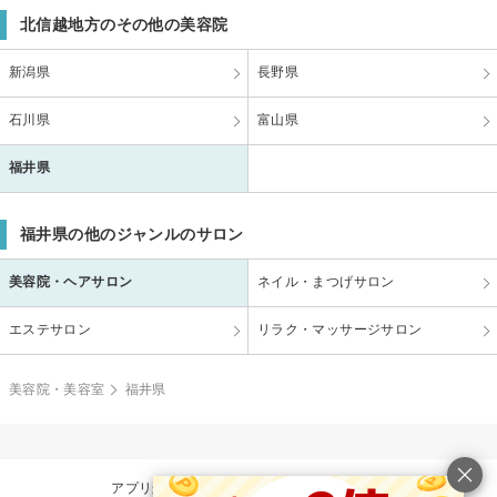
北信越地方のその他の美容院
新潟県
長野県
石川県
富山県
福井県
福井県の他のジャンルのサロン
美容院・ヘアサロン
ネイル・まつげサロン
エステサロン
リラク・マッサージサロン
美容院・美容室
福井県
アプリからの予約ならもっとおトクで便利！